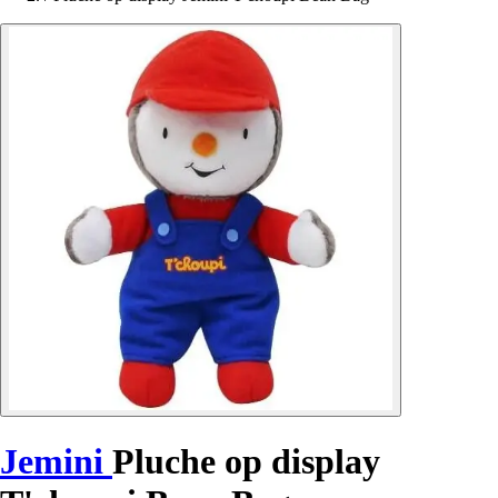
Jemini
Pluche op display