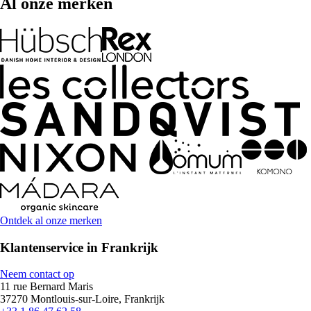
Al onze merken
Ontdek al onze merken
Klantenservice in Frankrijk
Neem contact op
11 rue Bernard Maris
37270 Montlouis-sur-Loire, Frankrijk