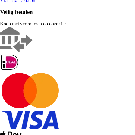
+33 1 86 47 62 58
Veilig betalen
Koop met vertrouwen op onze site