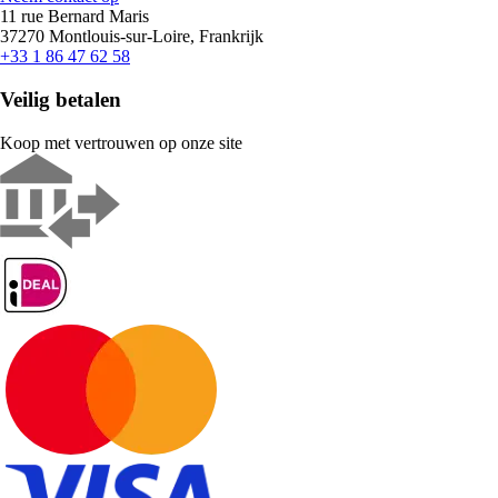
11 rue Bernard Maris
37270 Montlouis-sur-Loire, Frankrijk
+33 1 86 47 62 58
Veilig betalen
Koop met vertrouwen op onze site