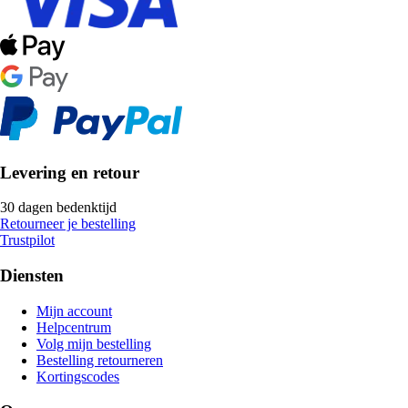
Levering en retour
30 dagen bedenktijd
Retourneer je bestelling
Trustpilot
Diensten
Mijn account
Helpcentrum
Volg mijn bestelling
Bestelling retourneren
Kortingscodes