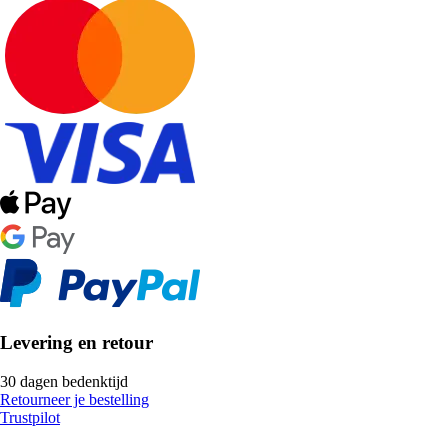
Levering en retour
30 dagen bedenktijd
Retourneer je bestelling
Trustpilot