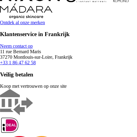
Ontdek al onze merken
Klantenservice in Frankrijk
Neem contact op
11 rue Bernard Maris
37270 Montlouis-sur-Loire, Frankrijk
+33 1 86 47 62 58
Veilig betalen
Koop met vertrouwen op onze site