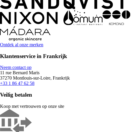
Ontdek al onze merken
Klantenservice in Frankrijk
Neem contact op
11 rue Bernard Maris
37270 Montlouis-sur-Loire, Frankrijk
+33 1 86 47 62 58
Veilig betalen
Koop met vertrouwen op onze site