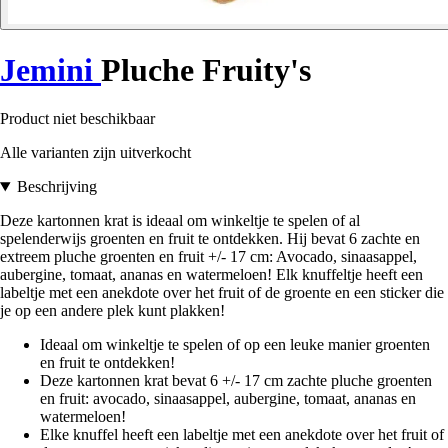
Jemini
Pluche Fruity's
Product niet beschikbaar
Alle varianten zijn uitverkocht
Beschrijving
Deze kartonnen krat is ideaal om winkeltje te spelen of al
spelenderwijs groenten en fruit te ontdekken. Hij bevat 6 zachte en
extreem pluche groenten en fruit +/- 17 cm: Avocado, sinaasappel,
aubergine, tomaat, ananas en watermeloen! Elk knuffeltje heeft een
labeltje met een anekdote over het fruit of de groente en een sticker die
je op een andere plek kunt plakken!
Ideaal om winkeltje te spelen of op een leuke manier groenten
en fruit te ontdekken!
Deze kartonnen krat bevat 6 +/- 17 cm zachte pluche groenten
en fruit: avocado, sinaasappel, aubergine, tomaat, ananas en
watermeloen!
Elke knuffel heeft een labeltje met een anekdote over het fruit of