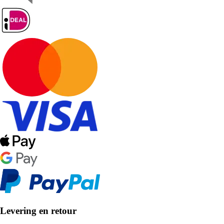
Levering en retour