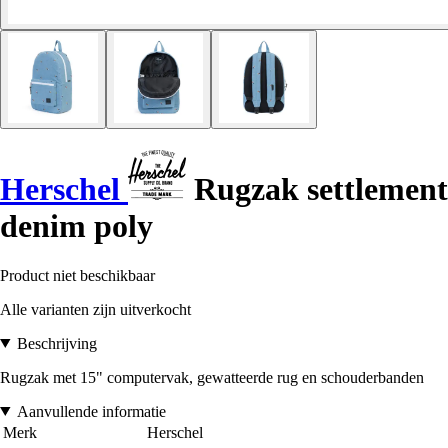
Herschel
Rugzak settlement
denim poly
Product niet beschikbaar
Alle varianten zijn uitverkocht
Beschrijving
Rugzak met 15" computervak, gewatteerde rug en schouderbanden
Aanvullende informatie
Merk
Herschel