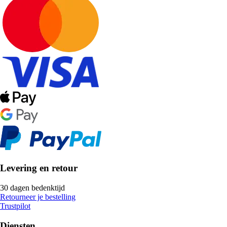
Levering en retour
30 dagen bedenktijd
Retourneer je bestelling
Trustpilot
Diensten