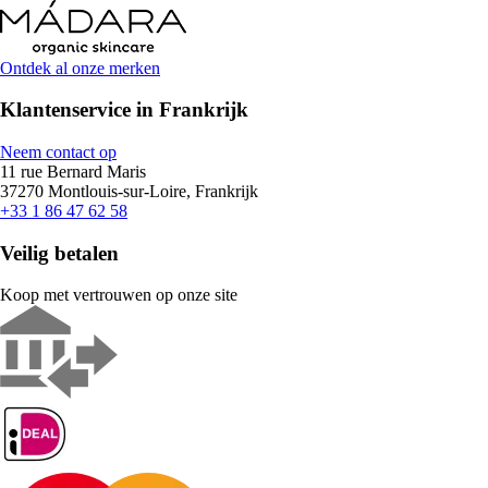
Ontdek al onze merken
Klantenservice in Frankrijk
Neem contact op
11 rue Bernard Maris
37270 Montlouis-sur-Loire, Frankrijk
+33 1 86 47 62 58
Veilig betalen
Koop met vertrouwen op onze site