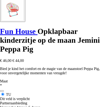
Fun House
Opklapbaar
kinderzitje op de maan Jemini
Peppa Pig
€ 46,00
€ 44,00
Bied je kind het comfort en de magie van de maanstoel Peppa Pig,
voor onvergetelijke momenten van vreugde!
Maat
*
TU
Dit veld is verplicht
Partneraanbieding