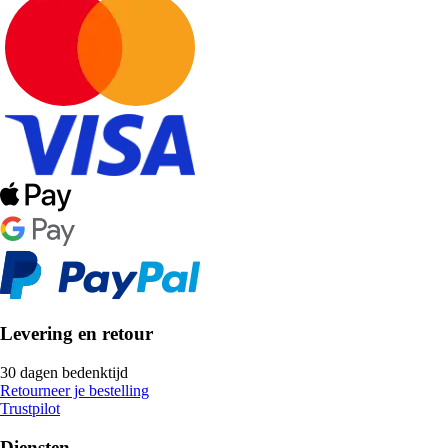
Levering en retour
30 dagen bedenktijd
Retourneer je bestelling
Trustpilot
Diensten