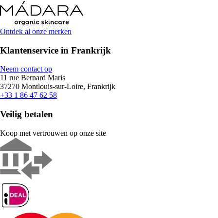
Ontdek al onze merken
Klantenservice in Frankrijk
Neem contact op
11 rue Bernard Maris
37270 Montlouis-sur-Loire, Frankrijk
+33 1 86 47 62 58
Veilig betalen
Koop met vertrouwen op onze site