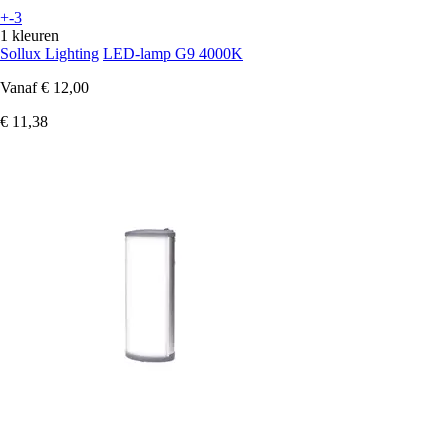
+-3
1 kleuren
Sollux Lighting
LED-lamp G9 4000K
Vanaf
€ 12,00
€ 11,38