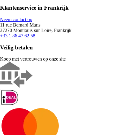
Klantenservice in Frankrijk
Neem contact op
11 rue Bernard Maris
37270 Montlouis-sur-Loire, Frankrijk
+33 1 86 47 62 58
Veilig betalen
Koop met vertrouwen op onze site