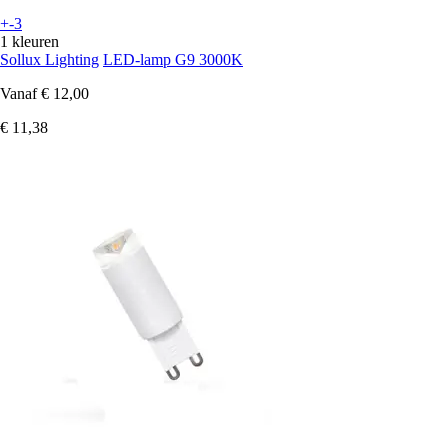
+-3
1 kleuren
Sollux Lighting
LED-lamp G9 3000K
Vanaf
€ 12,00
€ 11,38