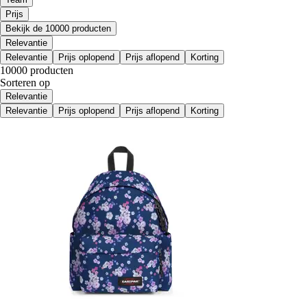
Prijs
Bekijk de 10000 producten
Relevantie
Relevantie
Prijs oplopend
Prijs aflopend
Korting
10000 producten
Sorteren op
Relevantie
Relevantie
Prijs oplopend
Prijs aflopend
Korting