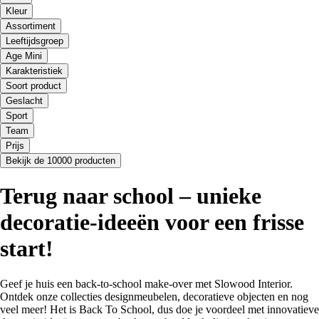
Kleur
Assortiment
Leeftijdsgroep
Age Mini
Karakteristiek
Soort product
Geslacht
Sport
Team
Prijs
Bekijk de 10000 producten
Terug naar school – unieke
decoratie-ideeën voor een frisse
start!
Geef je huis een back-to-school make-over met Slowood Interior.
Ontdek onze collecties designmeubelen, decoratieve objecten en nog
veel meer! Het is Back To School, dus doe je voordeel met innovatieve