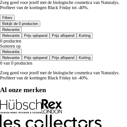
Zorg goed voor jezelf met de biologische cosmetica van Naturalys.
Profiteer van de kortingen Black Friday tot -40%.
Filters
Bekijk de 0 producten
Relevantie
Relevantie
Prijs oplopend
Prijs aflopend
Korting
0 producten
Sorteren op
Relevantie
Relevantie
Prijs oplopend
Prijs aflopend
Korting
0 van 0 producten
Zorg goed voor jezelf met de biologische cosmetica van Naturalys.
Profiteer van de kortingen Black Friday tot -40%.
Al onze merken