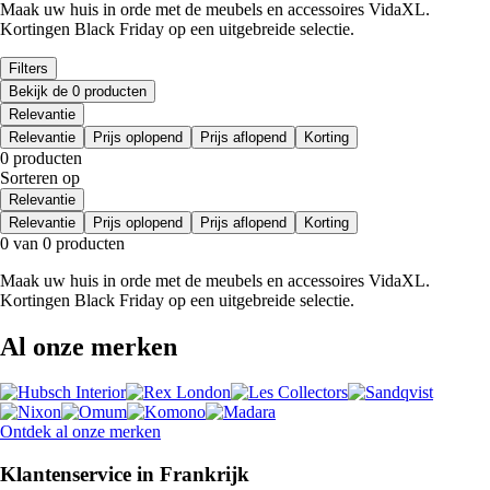
Maak uw huis in orde met de meubels en accessoires VidaXL.
Kortingen Black Friday op een uitgebreide selectie.
Filters
Bekijk de 0 producten
Relevantie
Relevantie
Prijs oplopend
Prijs aflopend
Korting
0 producten
Sorteren op
Relevantie
Relevantie
Prijs oplopend
Prijs aflopend
Korting
0 van 0 producten
Maak uw huis in orde met de meubels en accessoires VidaXL.
Kortingen Black Friday op een uitgebreide selectie.
Al onze merken
Ontdek al onze merken
Klantenservice in Frankrijk