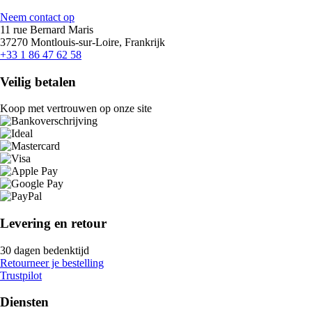
Neem contact op
11 rue Bernard Maris
37270 Montlouis-sur-Loire, Frankrijk
+33 1 86 47 62 58
Veilig betalen
Koop met vertrouwen op onze site
Levering en retour
30 dagen bedenktijd
Retourneer je bestelling
Trustpilot
Diensten