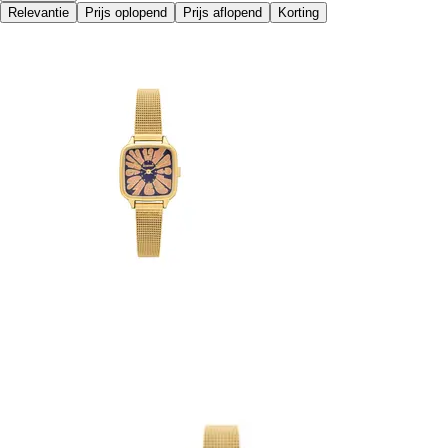
Relevantie
Prijs oplopend
Prijs aflopend
Korting