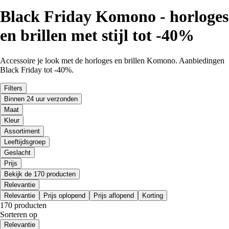
Black Friday Komono - horloges
en brillen met stijl tot -40%
Accessoire je look met de horloges en brillen Komono. Aanbiedingen
Black Friday tot -40%.
Filters
Binnen 24 uur verzonden
Maat
Kleur
Assortiment
Leeftijdsgroep
Geslacht
Prijs
Bekijk de 170 producten
Relevantie
Relevantie
Prijs oplopend
Prijs aflopend
Korting
170 producten
Sorteren op
Relevantie