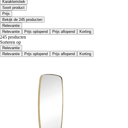
Karakteristiek
Soort product
Prijs
Bekijk de 245 producten
Relevantie
Relevantie
Prijs oplopend
Prijs aflopend
Korting
245 producten
Sorteren op
Relevantie
Relevantie
Prijs oplopend
Prijs aflopend
Korting