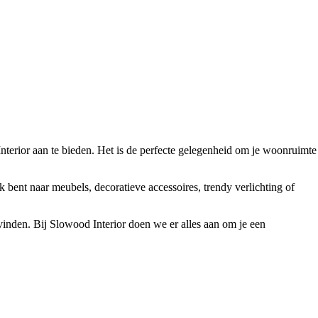
Interior aan te bieden. Het is de perfecte gelegenheid om je woonruimte
k bent naar meubels, decoratieve accessoires, trendy verlichting of
vinden. Bij Slowood Interior doen we er alles aan om je een