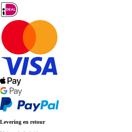
Levering en retour