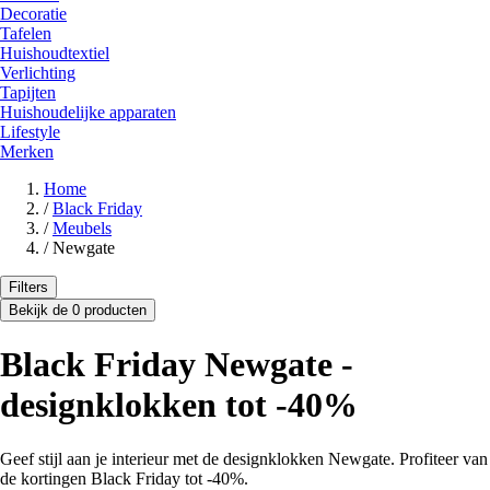
Decoratie
Tafelen
Huishoudtextiel
Verlichting
Tapijten
Huishoudelijke apparaten
Lifestyle
Merken
Home
/
Black Friday
/
Meubels
/
Newgate
Filters
Bekijk de 0 producten
Black Friday Newgate -
designklokken tot -40%
Geef stijl aan je interieur met de designklokken Newgate. Profiteer van
de kortingen Black Friday tot -40%.