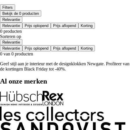
Filters
Bekijk de 0 producten
Relevantie
Relevantie
Prijs oplopend
Prijs aflopend
Korting
0 producten
Sorteren op
Relevantie
Relevantie
Prijs oplopend
Prijs aflopend
Korting
0 van 0 producten
Geef stijl aan je interieur met de designklokken Newgate. Profiteer van
de kortingen Black Friday tot -40%.
Al onze merken