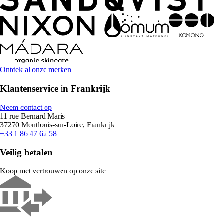
Ontdek al onze merken
Klantenservice in Frankrijk
Neem contact op
11 rue Bernard Maris
37270 Montlouis-sur-Loire, Frankrijk
+33 1 86 47 62 58
Veilig betalen
Koop met vertrouwen op onze site