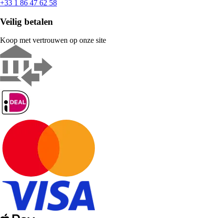
+33 1 86 47 62 58
Veilig betalen
Koop met vertrouwen op onze site