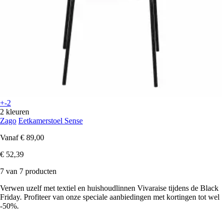
+-2
2 kleuren
Zago
Eetkamerstoel Sense
Vanaf
€ 89,00
€ 52,39
7 van 7 producten
Verwen uzelf met textiel en huishoudlinnen Vivaraise tijdens de Black
Friday. Profiteer van onze speciale aanbiedingen met kortingen tot wel
-50%.