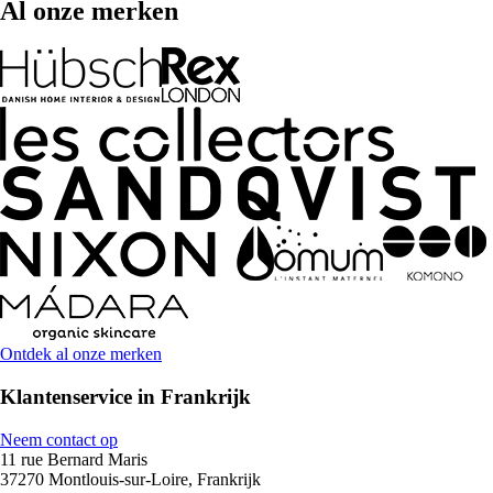
Al onze merken
Ontdek al onze merken
Klantenservice in Frankrijk
Neem contact op
11 rue Bernard Maris
37270 Montlouis-sur-Loire, Frankrijk