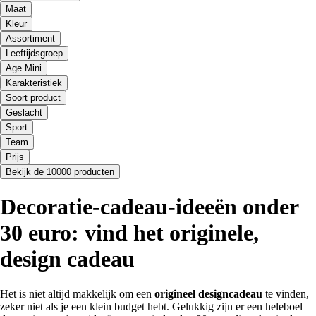
Maat
Kleur
Assortiment
Leeftijdsgroep
Age Mini
Karakteristiek
Soort product
Geslacht
Sport
Team
Prijs
Bekijk de 10000 producten
Decoratie-cadeau-ideeën onder
30 euro: vind het originele,
design cadeau
Het is niet altijd makkelijk om een
origineel designcadeau
te vinden,
zeker niet als je een klein budget hebt. Gelukkig zijn er een heleboel