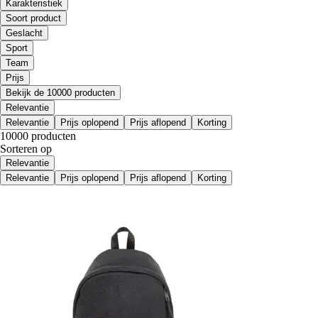
Karakteristiek
Soort product
Geslacht
Sport
Team
Prijs
Bekijk de 10000 producten
Relevantie
Relevantie
Prijs oplopend
Prijs aflopend
Korting
10000 producten
Sorteren op
Relevantie
Relevantie
Prijs oplopend
Prijs aflopend
Korting