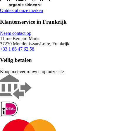
Ontdek al onze merken
Klantenservice in Frankrijk
Neem contact op
11 rue Bernard Maris
37270 Montlouis-sur-Loire, Frankrijk
+33 1 86 47 62 58
Veilig betalen
Koop met vertrouwen op onze site