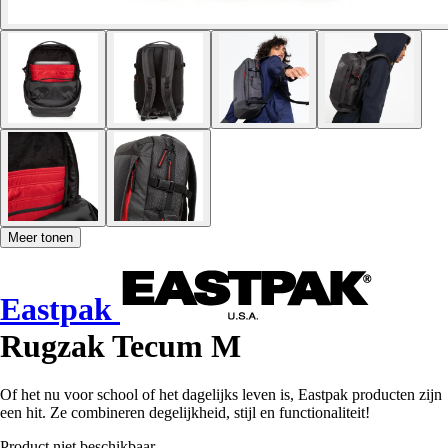
Meer tonen
Eastpak
Rugzak Tecum M
Of het nu voor school of het dagelijks leven is, Eastpak producten zijn
een hit. Ze combineren degelijkheid, stijl en functionaliteit!
Product niet beschikbaar