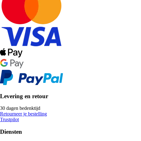
Levering en retour
30 dagen bedenktijd
Retourneer je bestelling
Trustpilot
Diensten