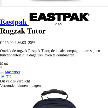
Eastpak
Rugzak Tutor
€ 115,00
€ 86,03
-25%
Ontdek de rugzak Eastpak Tutor, de ideale compagnon om stijl en
functionaliteit in je dagelijks leven te combineren.
Maat
*
Maattabel
TU
Dit veld is verplicht
Verzonden binnen 4 dagen