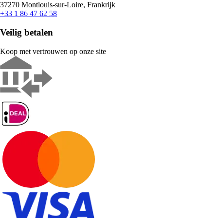
37270 Montlouis-sur-Loire, Frankrijk
+33 1 86 47 62 58
Veilig betalen
Koop met vertrouwen op onze site