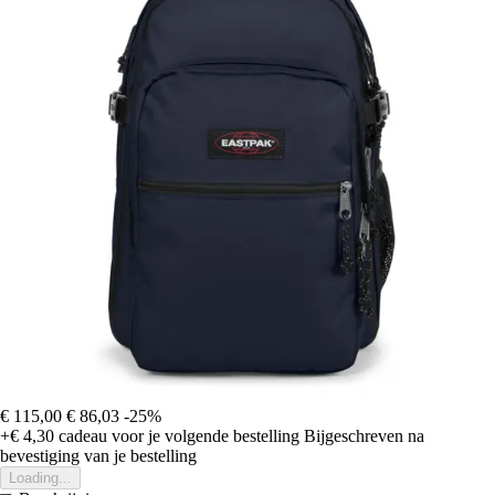
€ 115,00
€ 86,03
-25%
+€ 4,30
cadeau voor je volgende bestelling
Bijgeschreven na
bevestiging van je bestelling
Loading...