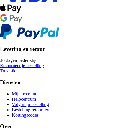
Levering en retour
30 dagen bedenktijd
Retourneer je bestelling
Trustpilot
Diensten
Mijn account
Helpcentrum
Volg mijn bestelling
Bestelling retourneren
Kortingscodes
Over