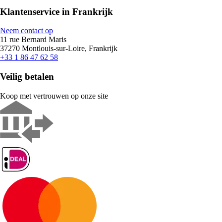
Klantenservice in Frankrijk
Neem contact op
11 rue Bernard Maris
37270 Montlouis-sur-Loire, Frankrijk
+33 1 86 47 62 58
Veilig betalen
Koop met vertrouwen op onze site