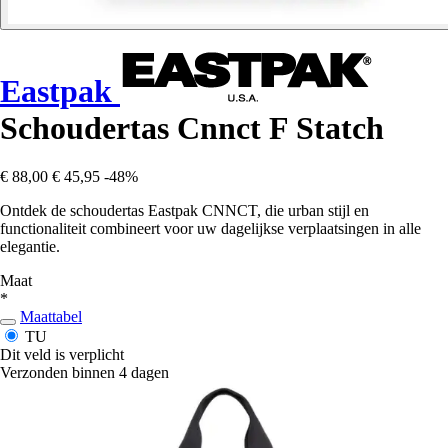
Eastpak
Schoudertas Cnnct F Statch
€ 88,00
€ 45,95
-48%
Ontdek de schoudertas Eastpak CNNCT, die urban stijl en
functionaliteit combineert voor uw dagelijkse verplaatsingen in alle
elegantie.
Maat
*
Maattabel
TU
Dit veld is verplicht
Verzonden binnen 4 dagen