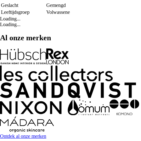
Geslacht
Gemengd
Leeftijdsgroep
Volwassene
Loading...
Loading...
Al onze merken
Ontdek al onze merken