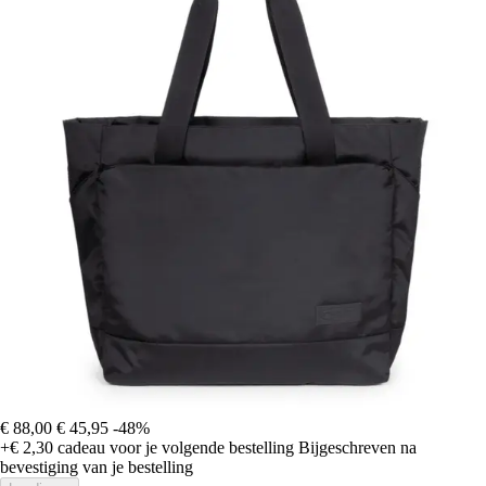
€ 88,00
€ 45,95
-48%
+€ 2,30
cadeau voor je volgende bestelling
Bijgeschreven na
bevestiging van je bestelling