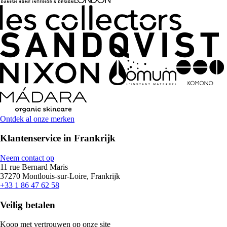
Ontdek al onze merken
Klantenservice in Frankrijk
Neem contact op
11 rue Bernard Maris
37270 Montlouis-sur-Loire, Frankrijk
+33 1 86 47 62 58
Veilig betalen
Koop met vertrouwen op onze site