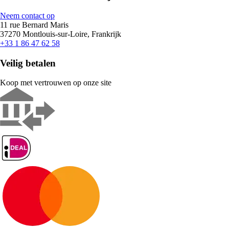
Neem contact op
11 rue Bernard Maris
37270 Montlouis-sur-Loire, Frankrijk
+33 1 86 47 62 58
Veilig betalen
Koop met vertrouwen op onze site