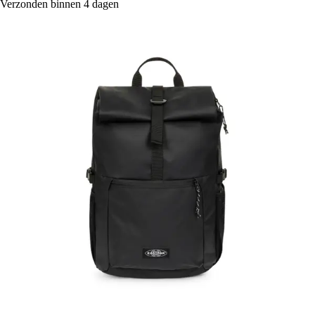
Verzonden binnen 4 dagen