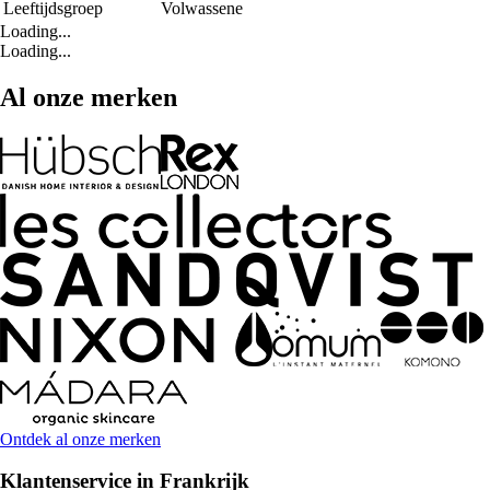
Leeftijdsgroep
Volwassene
Loading...
Loading...
Al onze merken
Ontdek al onze merken
Klantenservice in Frankrijk