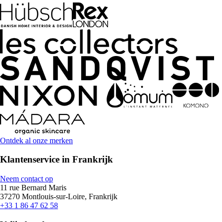
Ontdek al onze merken
Klantenservice in Frankrijk
Neem contact op
11 rue Bernard Maris
37270 Montlouis-sur-Loire, Frankrijk
+33 1 86 47 62 58