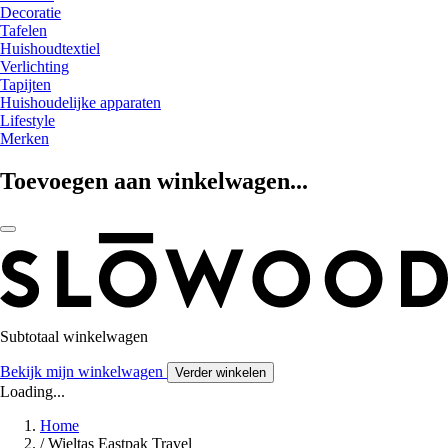
Decoratie
Tafelen
Huishoudtextiel
Verlichting
Tapijten
Huishoudelijke apparaten
Lifestyle
Merken
Toevoegen aan winkelwagen...
Subtotaal winkelwagen
Bekijk mijn winkelwagen
Verder winkelen
Loading...
Home
/
Wieltas Eastpak Travel