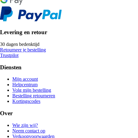
Levering en retour
30 dagen bedenktijd
Retourneer je bestelling
Trustpilot
Diensten
Mijn account
Helpcentrum
Volg mijn bestelling
Bestelling retourneren
Kortingscodes
Over
Wie zijn wij?
Neem contact op
Verkoopvoorwaarden