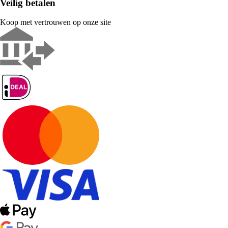
Veilig betalen
Koop met vertrouwen op onze site