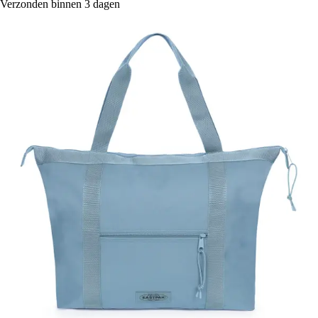
Verzonden binnen 3 dagen