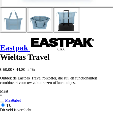
Eastpak
Wieltas Travel
€ 60,00
€ 44,80
-25%
Ontdek de Eastpak Travel rolkoffer, die stijl en functionaliteit
combineert voor uw zakenreizen of korte uitjes.
Maat
*
Maattabel
TU
Dit veld is verplicht