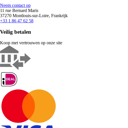
Neem contact op
11 rue Bernard Maris
37270 Montlouis-sur-Loire, Frankrijk
+33 1 86 47 62 58
Veilig betalen
Koop met vertrouwen op onze site