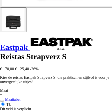
Eastpak
Reistas Strapverz S
€ 170,00
€ 125,40
-26%
Kies de reistas Eastpak Strapverz S, die praktisch en stijlvol is voor je
onvergetelijke uitjes!
Maat
*
Maattabel
TU
Dit veld is verplicht