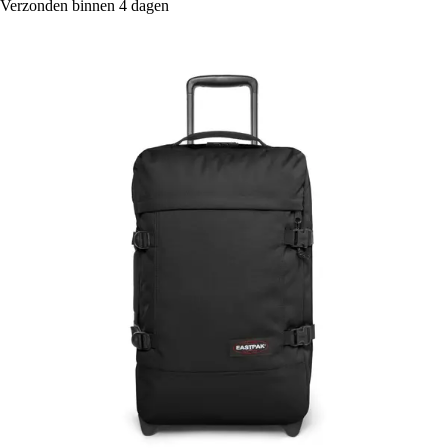
Verzonden binnen 4 dagen