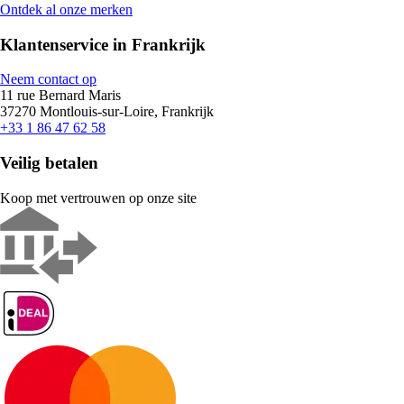
Ontdek al onze merken
Klantenservice in Frankrijk
Neem contact op
11 rue Bernard Maris
37270 Montlouis-sur-Loire, Frankrijk
+33 1 86 47 62 58
Veilig betalen
Koop met vertrouwen op onze site