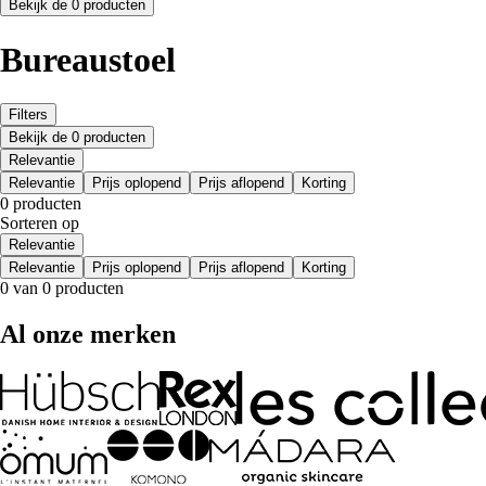
Bekijk de 0 producten
Bureaustoel
Filters
Bekijk de 0 producten
Relevantie
Relevantie
Prijs oplopend
Prijs aflopend
Korting
0 producten
Sorteren op
Relevantie
Relevantie
Prijs oplopend
Prijs aflopend
Korting
0 van 0 producten
Al onze merken