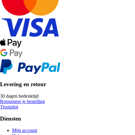
Levering en retour
30 dagen bedenktijd
Retourneer je bestelling
Trustpilot
Diensten
Mijn account