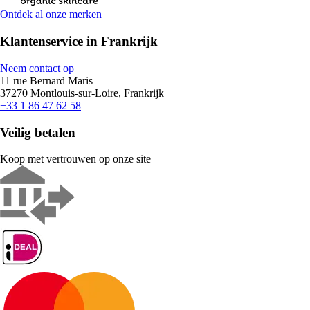
Ontdek al onze merken
Klantenservice in Frankrijk
Neem contact op
11 rue Bernard Maris
37270 Montlouis-sur-Loire, Frankrijk
+33 1 86 47 62 58
Veilig betalen
Koop met vertrouwen op onze site