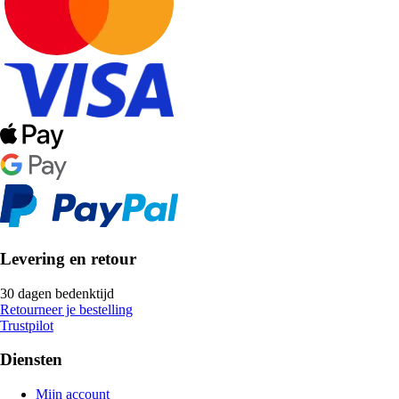
Levering en retour
30 dagen bedenktijd
Retourneer je bestelling
Trustpilot
Diensten
Mijn account