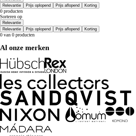
Relevantie
Prijs oplopend
Prijs aflopend
Korting
0 producten
Sorteren op
Relevantie
Relevantie
Prijs oplopend
Prijs aflopend
Korting
0 van 0 producten
Al onze merken