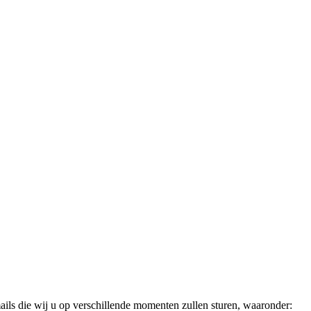
ails die wij u op verschillende momenten zullen sturen, waaronder: