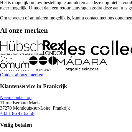
Het is mogelijk om uw bestelling te annuleren als deze nog niet is voorb
meer mogelijk. U moet dan een retour aanvragen zodra deze aan u is ge
Om te weten of annuleren mogelijk is, kunt u contact met ons opneme
Al onze merken
Ontdek al onze merken
Klantenservice in Frankrijk
Neem contact op
11 rue Bernard Maris
37270 Montlouis-sur-Loire, Frankrijk
+33 1 86 47 62 58
Veilig betalen