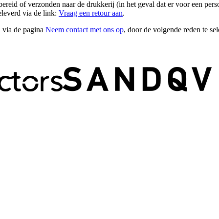
ereid of verzonden naar de drukkerij (in het geval dat er voor een perso
leverd via de link:
Vraag een retour aan
.
n via de pagina
Neem contact met ons op
, door de volgende reden te sel