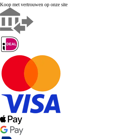
Koop met vertrouwen op onze site