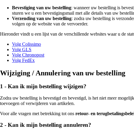
Bevestiging van uw bestelling
: wanneer uw bestelling is beve
sturen we u een bevestigingsmail met alle details van uw bestelli
Verzending van uw bestelling
: zodra uw bestelling is verzond
volgen op de website van de vervoerder.
Hieronder vindt u een lijst van de verschillende websites waar u de st
Volg Colissimo
Volg GLS
Volg Chronopost
Volg FedEx
Wijziging / Annulering van uw bestelling
1 - Kan ik mijn bestelling wijzigen?
Zodra uw bestelling is bevestigd en bevestigd, is het niet meer mogelij
toevoegen of verwijderen van artikelen.
Voor alle vragen met betrekking tot ons
retour- en terugbetalingsbele
2 - Kan ik mijn bestelling annuleren?