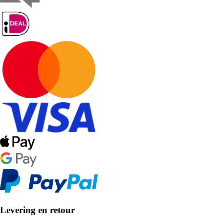
Levering en retour