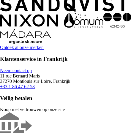
Ontdek al onze merken
Klantenservice in Frankrijk
Neem contact op
11 rue Bernard Maris
37270 Montlouis-sur-Loire, Frankrijk
+33 1 86 47 62 58
Veilig betalen
Koop met vertrouwen op onze site