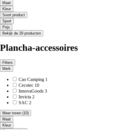
Maat
Kleur
Soort product
Sport
Prijs
Bekijk de 29 producten
Plancha-accessoires
Filters
Merk
Cao Camping
1
Cecotec
10
InnovaGoods
3
Invicta
2
SAC
2
Meer tonen
(10)
Maat
Kleur