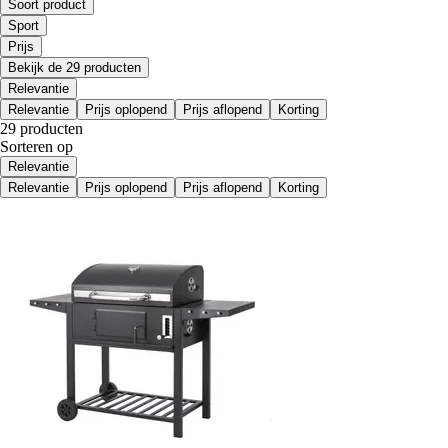
Soort product
Sport
Prijs
Bekijk de 29 producten
Relevantie
Relevantie
Prijs oplopend
Prijs aflopend
Korting
29 producten
Sorteren op
Relevantie
Relevantie
Prijs oplopend
Prijs aflopend
Korting