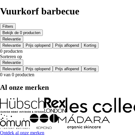
Vuurkorf barbecue
Filters
Bekijk de 0 producten
Relevantie
Relevantie
Prijs oplopend
Prijs aflopend
Korting
0 producten
Sorteren op
Relevantie
Relevantie
Prijs oplopend
Prijs aflopend
Korting
0 van 0 producten
Al onze merken
Ontdek al onze merken