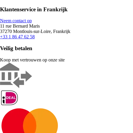
Klantenservice in Frankrijk
Neem contact op
11 rue Bernard Maris
37270 Montlouis-sur-Loire, Frankrijk
+33 1 86 47 62 58
Veilig betalen
Koop met vertrouwen op onze site