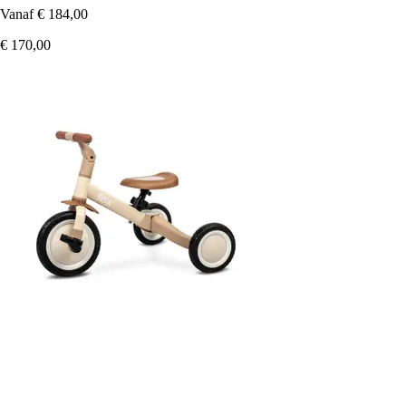
Vanaf
€ 184,00
€ 170,00