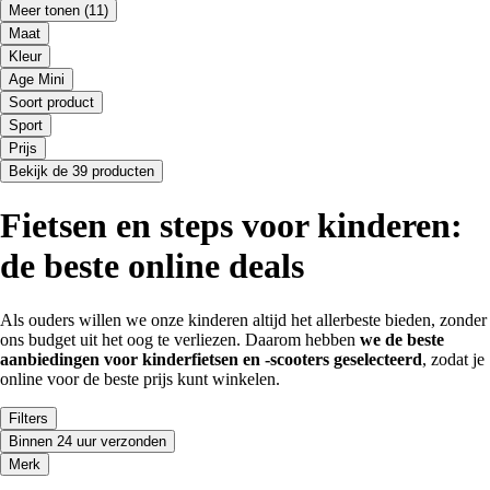
Meer tonen
(11)
Maat
Kleur
Age Mini
Soort product
Sport
Prijs
Bekijk de 39 producten
Fietsen en steps voor kinderen:
de beste online deals
Als ouders willen we onze kinderen altijd het allerbeste bieden, zonder
ons budget uit het oog te verliezen. Daarom hebben
we de beste
aanbiedingen voor kinderfietsen en -scooters geselecteerd
, zodat je
online voor de beste prijs kunt winkelen.
Filters
Binnen 24 uur verzonden
Merk