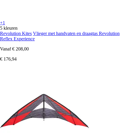
+1
5 kleuren
Revolution Kites
Vlieger met handvaten en draagtas Revolution
Reflex Experience
Vanaf
€ 208,00
€ 176,94