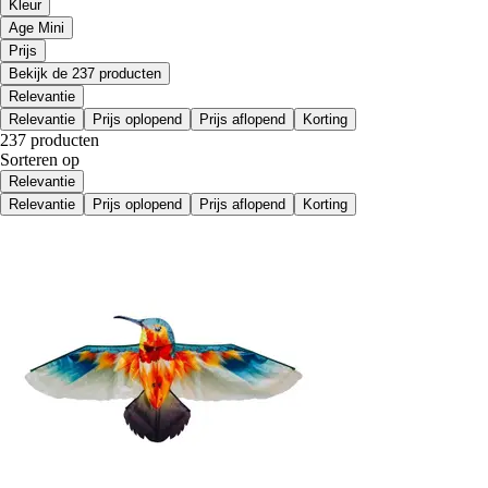
Kleur
Age Mini
Prijs
Bekijk de 237 producten
Relevantie
Relevantie
Prijs oplopend
Prijs aflopend
Korting
237 producten
Sorteren op
Relevantie
Relevantie
Prijs oplopend
Prijs aflopend
Korting