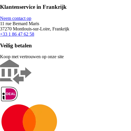
Klantenservice in Frankrijk
Neem contact op
11 rue Bernard Maris
37270 Montlouis-sur-Loire, Frankrijk
+33 1 86 47 62 58
Veilig betalen
Koop met vertrouwen op onze site