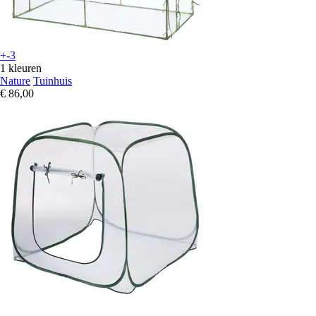
+-3
1 kleuren
Nature
Tuinhuis
€ 86,00