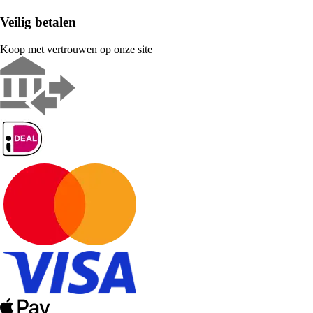
Veilig betalen
Koop met vertrouwen op onze site