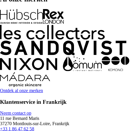
Ontdek al onze merken
Klantenservice in Frankrijk
Neem contact op
11 rue Bernard Maris
37270 Montlouis-sur-Loire, Frankrijk
+33 1 86 47 62 58