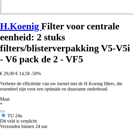
H.Koenig
Filter voor centrale
eenheid: 2 stuks
filters/blisterverpakking V5-V5i
- V6 pack de 2 - VF5
€ 29,00
€ 14,58
-50%
Verbeter de efficiëntie van uw toestel met de H.Koenig filters, die
essentieel zijn voor een optimale en duurzame onderhoud.
Maat
*
TU
24u
Dit veld is verplicht
Verzonden binnen 24 uur