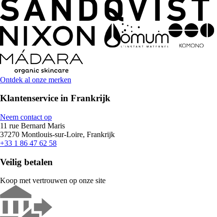
Ontdek al onze merken
Klantenservice in Frankrijk
Neem contact op
11 rue Bernard Maris
37270 Montlouis-sur-Loire, Frankrijk
+33 1 86 47 62 58
Veilig betalen
Koop met vertrouwen op onze site