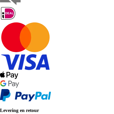
Levering en retour