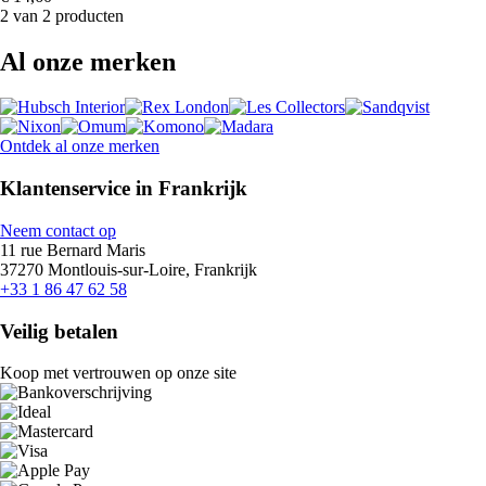
2 van 2 producten
Al onze merken
Ontdek al onze merken
Klantenservice in Frankrijk
Neem contact op
11 rue Bernard Maris
37270 Montlouis-sur-Loire, Frankrijk
+33 1 86 47 62 58
Veilig betalen
Koop met vertrouwen op onze site