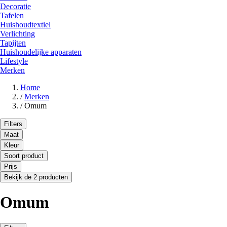
Decoratie
Tafelen
Huishoudtextiel
Verlichting
Tapijten
Huishoudelijke apparaten
Lifestyle
Merken
Home
/
Merken
/
Omum
Filters
Maat
Kleur
Soort product
Prijs
Bekijk de 2 producten
Omum