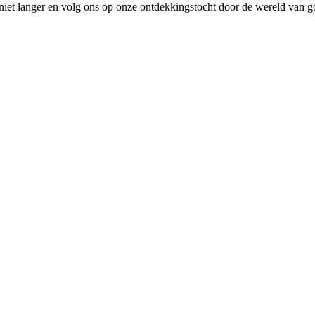
 niet langer en volg ons op onze ontdekkingstocht door de wereld van g