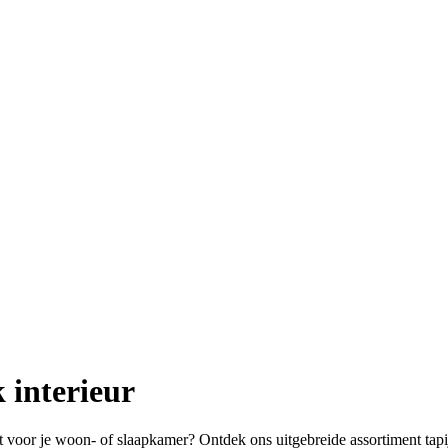
 interieur
jt voor je woon- of slaapkamer? Ontdek ons uitgebreide assortiment tapi