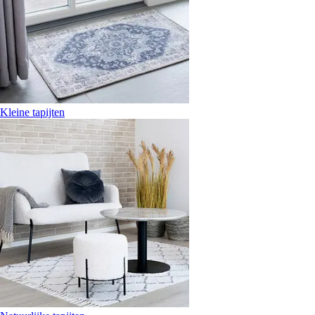
Kleine tapijten