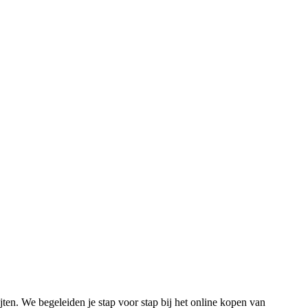
jten. We begeleiden je stap voor stap bij het online kopen van