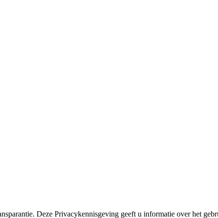
 transparantie. Deze Privacykennisgeving geeft u informatie over het g