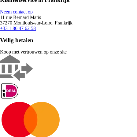
Neem contact op
11 rue Bernard Maris
37270 Montlouis-sur-Loire, Frankrijk
+33 1 86 47 62 58
Veilig betalen
Koop met vertrouwen op onze site