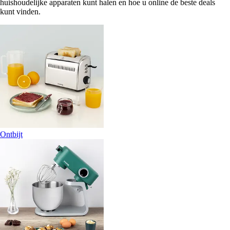
huishoudelijke apparaten kunt halen en hoe u online de beste deals
kunt vinden.
Ontbijt