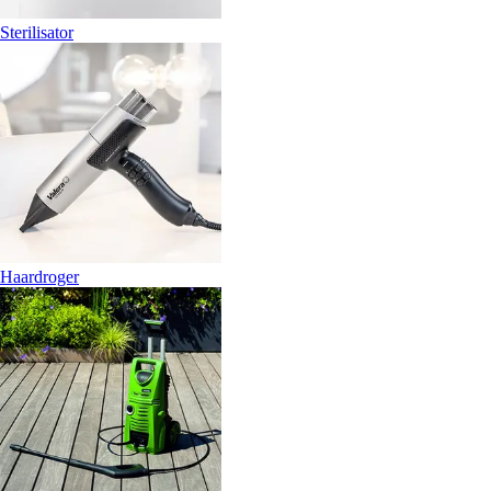
Sterilisator
Haardroger