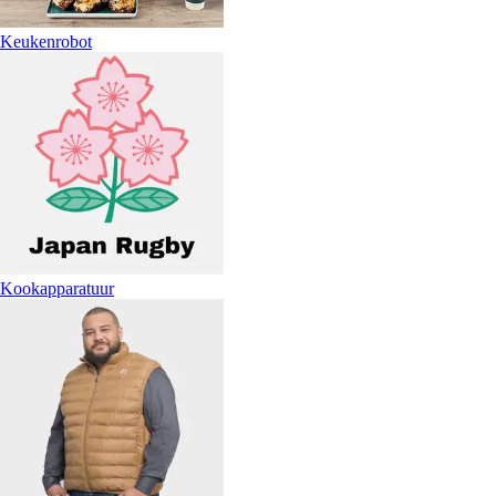
Keukenrobot
Kookapparatuur