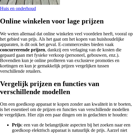
Huis en onderhoud
Online winkelen voor lage prijzen
We weten allemaal dat online winkelen veel voordelen heeft, vooral op
het gebied van prijs. Als het gaat om het kopen van huishoudelijke
apparaten, is dit ook het geval. E-commercesites bieden vaak
concurrerende prijzen
, dankzij een verlaging van de kosten die
gepaard gaan met fysieke verkoop (personeel, gebouwen, enz.).
Bovendien kun je online profiteren van exclusieve promoties en
kortingen en kun je gemakkelijk prijzen vergelijken tussen
verschillende retailers.
Vergelijk prijzen en functies van
verschillende modellen
Om een goedkoop apparaat te kopen zonder aan kwaliteit in te boeten,
is het essentieel om de prijzen en functies van verschillende modellen
te vergelijken. Hier zijn een paar dingen om in gedachten te houden:
Prijs
: een van de belangrijkste aspecten bij het zoeken naar een
goedkoop elektrisch apparaat is natuurlijk de prijs. Aarzel niet