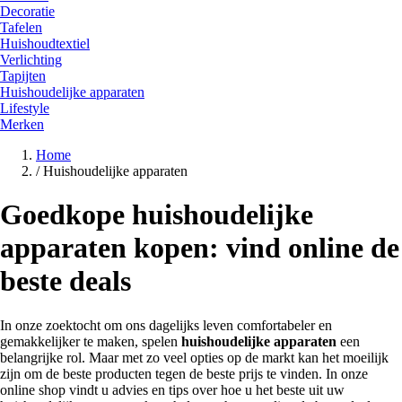
Decoratie
Tafelen
Huishoudtextiel
Verlichting
Tapijten
Huishoudelijke apparaten
Lifestyle
Merken
Home
/
Huishoudelijke apparaten
Goedkope huishoudelijke
apparaten kopen: vind online de
beste deals
In onze zoektocht om ons dagelijks leven comfortabeler en
gemakkelijker te maken, spelen
huishoudelijke apparaten
een
belangrijke rol. Maar met zo veel opties op de markt kan het moeilijk
zijn om de beste producten tegen de beste prijs te vinden. In onze
online shop vindt u advies en tips over hoe u het beste uit uw