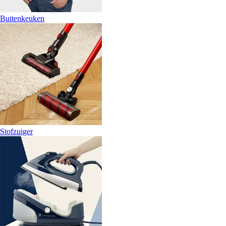
Buitenkeuken
Stofzuiger