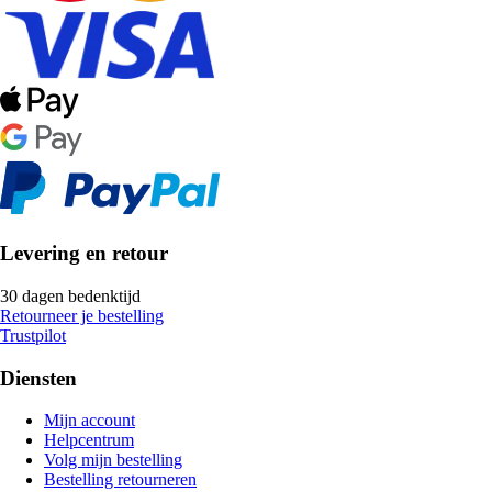
Levering en retour
30 dagen bedenktijd
Retourneer je bestelling
Trustpilot
Diensten
Mijn account
Helpcentrum
Volg mijn bestelling
Bestelling retourneren