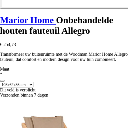
Marior Home
Onbehandelde
houten fauteuil Allegro
€ 254,73
Transformeer uw buitenruimte met de Woodman Marior Home Allegro
fauteuil, dat comfort en modern design voor uw tuin combineert.
Maat
*
Dit veld is verplicht
Verzonden binnen 7 dagen