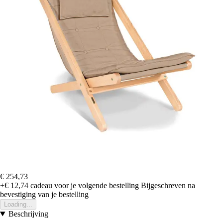
€ 254,73
+€ 12,74
cadeau voor je volgende bestelling
Bijgeschreven na
bevestiging van je bestelling
Loading...
Beschrijving