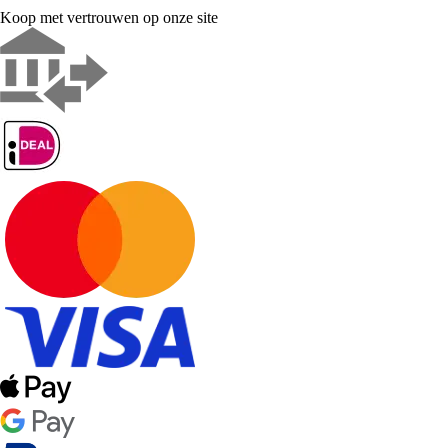
Koop met vertrouwen op onze site