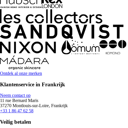
Ontdek al onze merken
Klantenservice in Frankrijk
Neem contact op
11 rue Bernard Maris
37270 Montlouis-sur-Loire, Frankrijk
+33 1 86 47 62 58
Veilig betalen