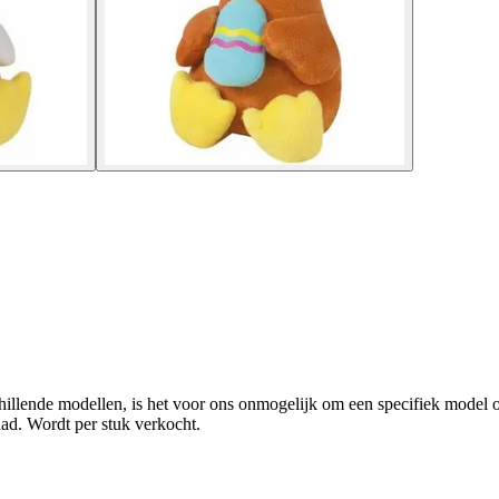
illende modellen, is het voor ons onmogelijk om een specifiek model of 
ad. Wordt per stuk verkocht.