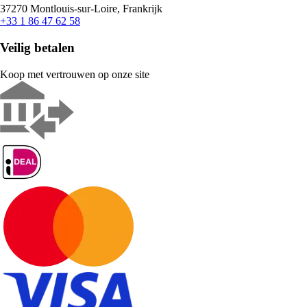
37270 Montlouis-sur-Loire, Frankrijk
+33 1 86 47 62 58
Veilig betalen
Koop met vertrouwen op onze site