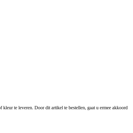
kleur te leveren. Door dit artikel te bestellen, gaat u ermee akkoord