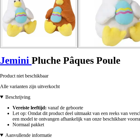
Jemini
Pluche Pâques Poule
Product niet beschikbaar
Alle varianten zijn uitverkocht
Beschrijving
Vereiste leeftijd:
vanaf de geboorte
Let op: Omdat dit product deel uitmaakt van een reeks van versch
een model te ontvangen afhankelijk van onze beschikbare voorra
Normaal pakket
Aanvullende informatie