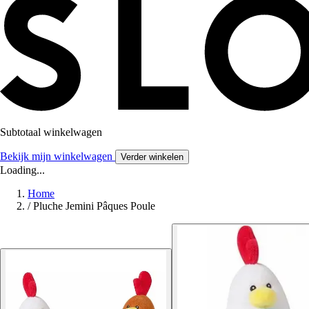
Subtotaal winkelwagen
Bekijk mijn winkelwagen
Verder winkelen
Loading...
Home
/
Pluche Jemini Pâques Poule