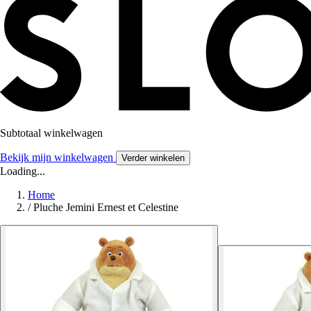
Subtotaal winkelwagen
Bekijk mijn winkelwagen
Verder winkelen
Loading...
Home
/
Pluche Jemini Ernest et Celestine