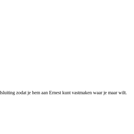
sluiting zodat je hem aan Ernest kunt vastmaken waar je maar wilt.