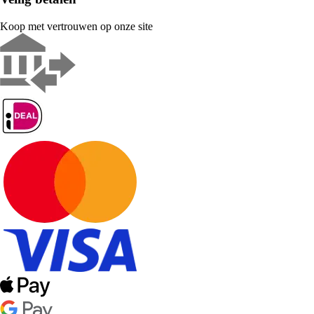
Koop met vertrouwen op onze site