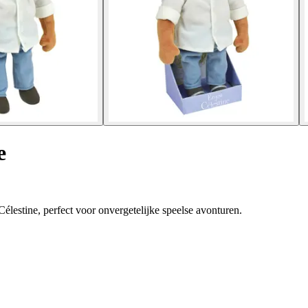
e
lestine, perfect voor onvergetelijke speelse avonturen.