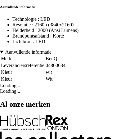
Aanvullende informatie
Technologie : LED
Resolutie : 2160p (3840x2160)
Helderheid : 2000 (Ansi Lumens)
Brandpuntsafstand : Korte
Lichtbron : LED
Aanvullende informatie
Merk
BenQ
Leveranciersreferentie
04800634
Kleur
wit
Kleur
Wit
Loading...
Loading...
Al onze merken