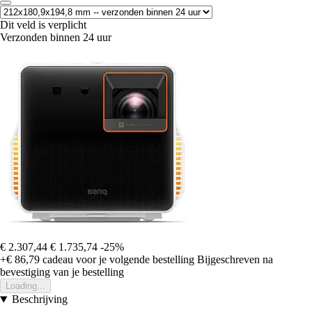
Dit veld is verplicht
Verzonden binnen 24 uur
€ 2.307,44
€ 1.735,74
-25%
+€ 86,79
cadeau voor je volgende bestelling
Bijgeschreven na
bevestiging van je bestelling
Loading...
Beschrijving