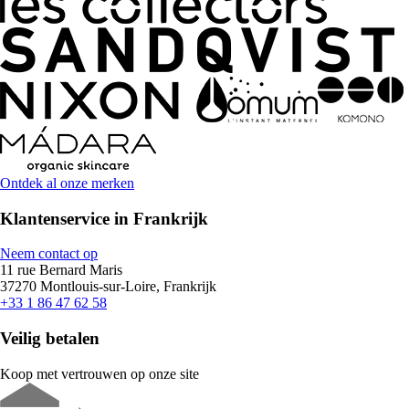
Ontdek al onze merken
Klantenservice in Frankrijk
Neem contact op
11 rue Bernard Maris
37270 Montlouis-sur-Loire, Frankrijk
+33 1 86 47 62 58
Veilig betalen
Koop met vertrouwen op onze site