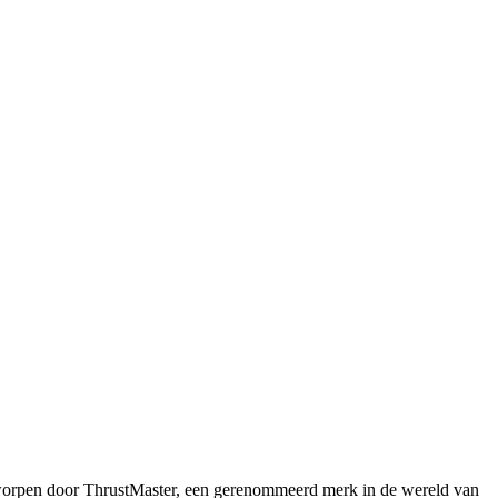
tworpen door ThrustMaster, een gerenommeerd merk in de wereld van