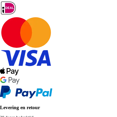
Levering en retour