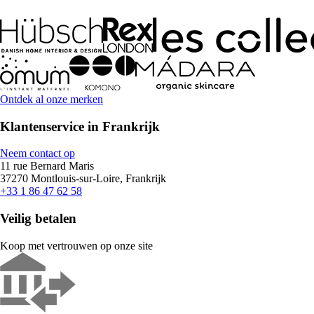
Ontdek al onze merken
Klantenservice in Frankrijk
Neem contact op
11 rue Bernard Maris
37270 Montlouis-sur-Loire, Frankrijk
+33 1 86 47 62 58
Veilig betalen
Koop met vertrouwen op onze site