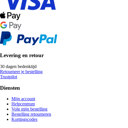
Levering en retour
30 dagen bedenktijd
Retourneer je bestelling
Trustpilot
Diensten
Mijn account
Helpcentrum
Volg mijn bestelling
Bestelling retourneren
Kortingscodes