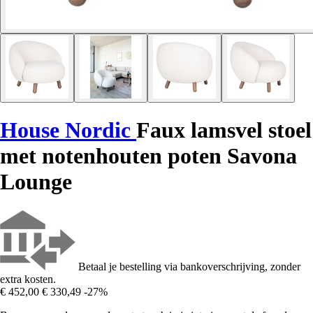
House Nordic
Faux lamsvel stoel
met notenhouten poten Savona
Lounge
Betaal je bestelling via bankoverschrijving, zonder
extra kosten.
€ 452,00
€ 330,49
-27%