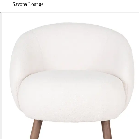
Savona Lounge