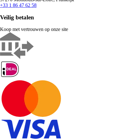
+33 1 86 47 62 58
Veilig betalen
Koop met vertrouwen op onze site