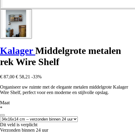
Kalager
Middelgrote metalen
rek Wire Shelf
€ 87,00
€ 58,21
-33%
Organiseer uw ruimte met de elegante metalen middelgrote Kalager
Wire Shelf, perfect voor een moderne en stijlvolle opslag.
Maat
*
Dit veld is verplicht
Verzonden binnen 24 uur