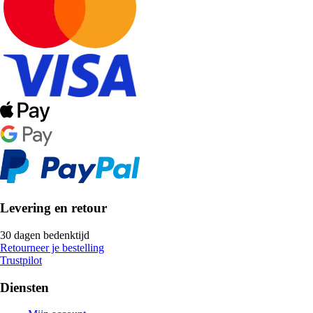
Levering en retour
30 dagen bedenktijd
Retourneer je bestelling
Trustpilot
Diensten