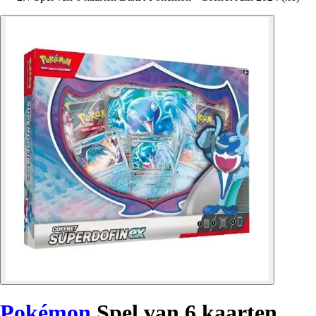
Pokémon
Spel van 6 kaarten