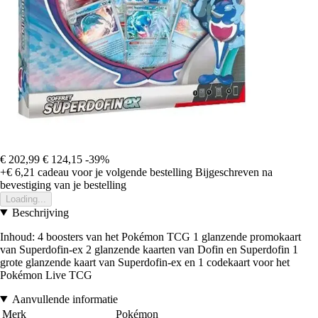
€ 202,99
€ 124,15
-39%
+€ 6,21
cadeau voor je volgende bestelling
Bijgeschreven na
bevestiging van je bestelling
Loading...
Beschrijving
Inhoud: 4 boosters van het Pokémon TCG 1 glanzende promokaart
van Superdofin-ex 2 glanzende kaarten van Dofin en Superdofin 1
grote glanzende kaart van Superdofin-ex en 1 codekaart voor het
Pokémon Live TCG
Aanvullende informatie
Merk
Pokémon