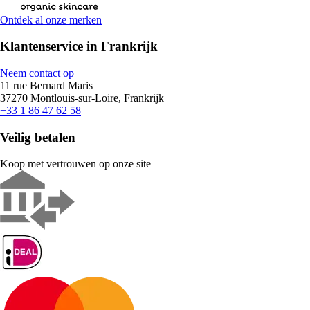
Ontdek al onze merken
Klantenservice in Frankrijk
Neem contact op
11 rue Bernard Maris
37270 Montlouis-sur-Loire, Frankrijk
+33 1 86 47 62 58
Veilig betalen
Koop met vertrouwen op onze site