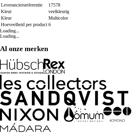
Leveranciersreferentie
17578
Kleur
veelkleurig
Kleur
Multicolor
Hoeveelheid per product
6
Loading...
Loading...
Al onze merken