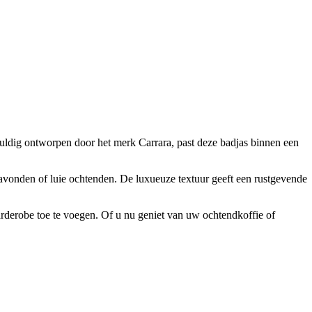
uldig ontworpen door het merk Carrara, past deze badjas binnen een
vonden of luie ochtenden. De luxueuze textuur geeft een rustgevende
garderobe toe te voegen. Of u nu geniet van uw ochtendkoffie of