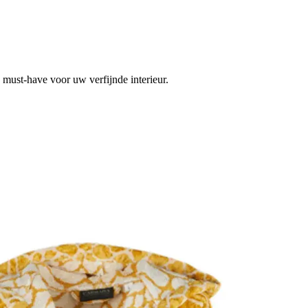
 must-have voor uw verfijnde interieur.