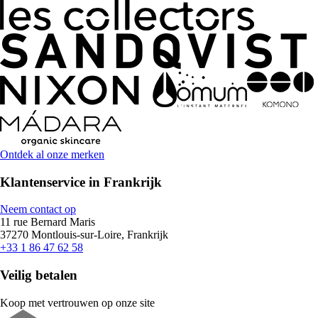
Ontdek al onze merken
Klantenservice in Frankrijk
Neem contact op
11 rue Bernard Maris
37270 Montlouis-sur-Loire, Frankrijk
+33 1 86 47 62 58
Veilig betalen
Koop met vertrouwen op onze site