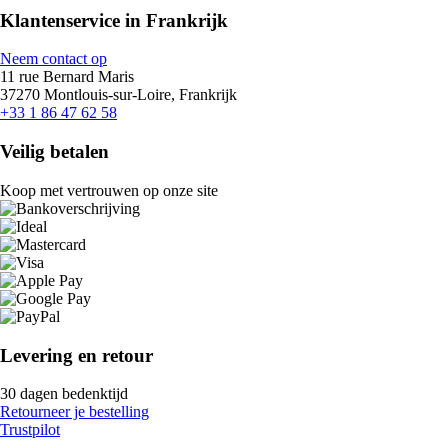
Klantenservice in Frankrijk
Neem contact op
11 rue Bernard Maris
37270 Montlouis-sur-Loire, Frankrijk
+33 1 86 47 62 58
Veilig betalen
Koop met vertrouwen op onze site
Levering en retour
30 dagen bedenktijd
Retourneer je bestelling
Trustpilot