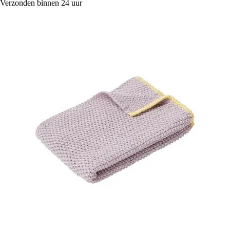
Verzonden binnen 24 uur