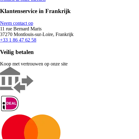
Klantenservice in Frankrijk
Neem contact op
11 rue Bernard Maris
37270 Montlouis-sur-Loire, Frankrijk
+33 1 86 47 62 58
Veilig betalen
Koop met vertrouwen op onze site