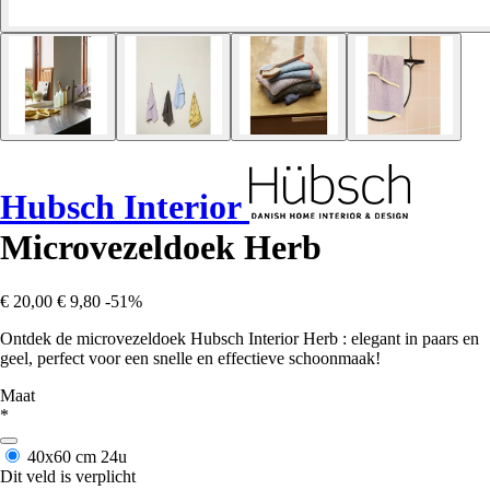
Hubsch Interior
Microvezeldoek Herb
€ 20,00
€ 9,80
-51%
Ontdek de microvezeldoek Hubsch Interior Herb : elegant in paars en
geel, perfect voor een snelle en effectieve schoonmaak!
Maat
*
40x60 cm
24u
Dit veld is verplicht