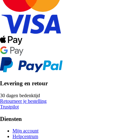
Levering en retour
30 dagen bedenktijd
Retourneer je bestelling
Trustpilot
Diensten
Mijn account
Helpcentrum