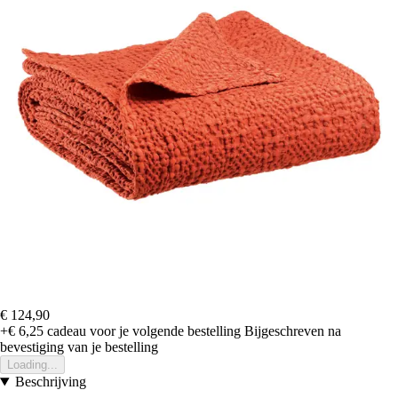
€ 124,90
+€ 6,25
cadeau voor je volgende bestelling
Bijgeschreven na
bevestiging van je bestelling
Loading...
Beschrijving