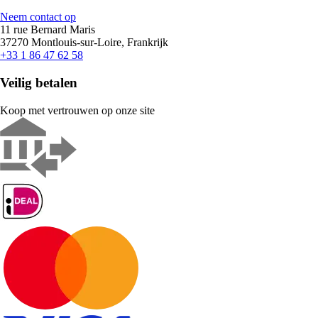
Neem contact op
11 rue Bernard Maris
37270 Montlouis-sur-Loire, Frankrijk
+33 1 86 47 62 58
Veilig betalen
Koop met vertrouwen op onze site