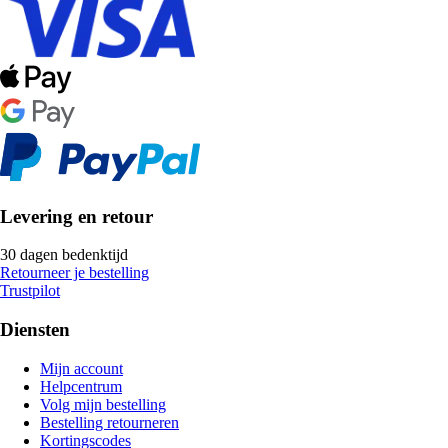
Levering en retour
30 dagen bedenktijd
Retourneer je bestelling
Trustpilot
Diensten
Mijn account
Helpcentrum
Volg mijn bestelling
Bestelling retourneren
Kortingscodes