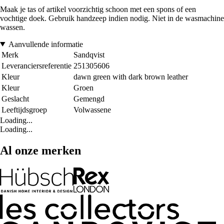
Maak je tas of artikel voorzichtig schoon met een spons of een
vochtige doek. Gebruik handzeep indien nodig. Niet in de wasmachine
wassen.
Aanvullende informatie
Merk
Sandqvist
Leveranciersreferentie
251305606
Kleur
dawn green with dark brown leather
Kleur
Groen
Geslacht
Gemengd
Leeftijdsgroep
Volwassene
Loading...
Loading...
Al onze merken