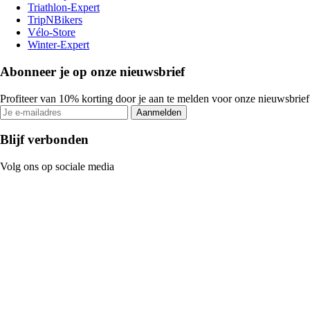
Triathlon-Expert
TripNBikers
Vélo-Store
Winter-Expert
Abonneer je op onze nieuwsbrief
Profiteer van 10% korting door je aan te melden voor onze nieuwsbrief
Aanmelden
Blijf verbonden
Volg ons op sociale media