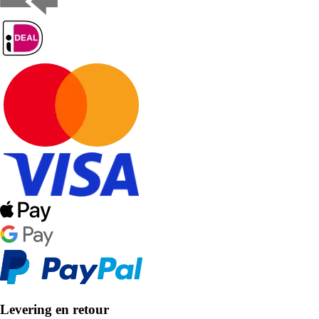
Levering en retour