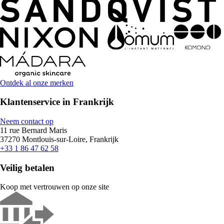
Ontdek al onze merken
Klantenservice in Frankrijk
Neem contact op
11 rue Bernard Maris
37270 Montlouis-sur-Loire, Frankrijk
+33 1 86 47 62 58
Veilig betalen
Koop met vertrouwen op onze site