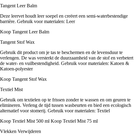
Tangent Leer Balm
Deze leervet houdt leer soepel en creëert een semi-waterbestendige
barrière. Gebruik voor materialen: Leer
Koop Tangent Leer Balm
Tangent Stof Wax
Gebruik dit product om je tas te beschermen en de levensduur te
verlengen. De was versterkt de duurzaamheid van de stof en verbetert
de water- en vuilbestendigheid. Gebruik voor materialen: Katoen &
Katoen-polyester
Koop Tangent Stof Wax
Textiel Mist
Gebruik om textielen op te frissen zonder te wassen en om geuren te
elimineren. Verleng de tijd tussen wasbeurten en bied een ecologisch
alternatief voor stomerij. Gebruik voor materialen: Textiel
Koop Textiel Mist 500 ml Koop Textiel Mist 75 ml
Vlekken Verwijderen