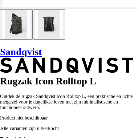
Sandqvist
Rugzak Icon Rolltop L
Ontdek de rugzak Sandqvist Icon Rolltop L, een praktische en lichte
metgezel voor je dagelijkse leven met zijn minimalistische en
functionele ontwerp.
Product niet beschikbaar
Alle varianten zijn uitverkocht